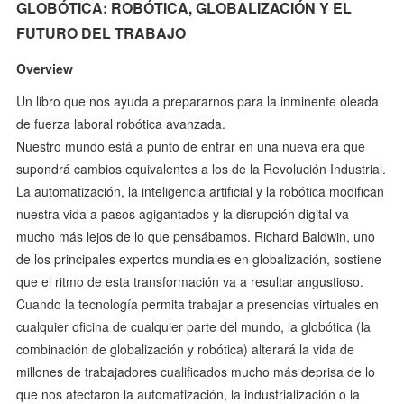
GLOBÓTICA: ROBÓTICA, GLOBALIZACIÓN Y EL
FUTURO DEL TRABAJO
Overview
Un libro que nos ayuda a prepararnos para la inminente oleada
de fuerza laboral robótica avanzada.
Nuestro mundo está a punto de entrar en una nueva era que
supondrá cambios equivalentes a los de la Revolución Industrial.
La automatización, la inteligencia artificial y la robótica modifican
nuestra vida a pasos agigantados y la disrupción digital va
mucho más lejos de lo que pensábamos. Richard Baldwin, uno
de los principales expertos mundiales en globalización, sostiene
que el ritmo de esta transformación va a resultar angustioso.
Cuando la tecnología permita trabajar a presencias virtuales en
cualquier oficina de cualquier parte del mundo, la globótica (la
combinación de globalización y robótica) alterará la vida de
millones de trabajadores cualificados mucho más deprisa de lo
que nos afectaron la automatización, la industrialización o la