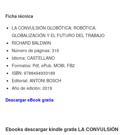
Ficha técnica
LA CONVULSIÓN GLOBÓTICA: ROBÓTICA,
GLOBALIZACIÓN Y EL FUTURO DEL TRABAJO
RICHARD BALDWIN
Número de páginas: 316
Idioma: CASTELLANO
Formatos: Pdf, ePub, MOBI, FB2
ISBN: 9788494933189
Editorial: ANTONI BOSCH
Año de edición: 2019
Descargar eBook gratis
Ebooks descargar kindle gratis LA CONVULSIÓN